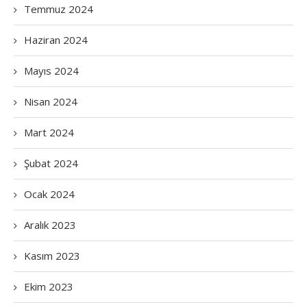
Temmuz 2024
Haziran 2024
Mayıs 2024
Nisan 2024
Mart 2024
Şubat 2024
Ocak 2024
Aralık 2023
Kasım 2023
Ekim 2023