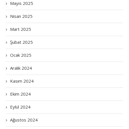
Mayıs 2025
Nisan 2025
Mart 2025
Şubat 2025
Ocak 2025
Aralık 2024
Kasım 2024
Ekim 2024
Eylül 2024
Ağustos 2024