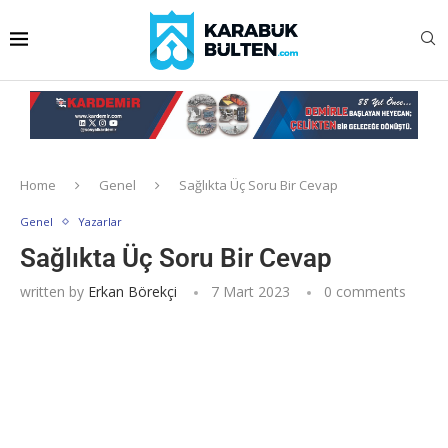
Home
Genel
Sağlıkta Üç Soru Bir Cevap
Genel
Yazarlar
Sağlıkta Üç Soru Bir Cevap
written by
Erkan Börekçi
7 Mart 2023
0 comments