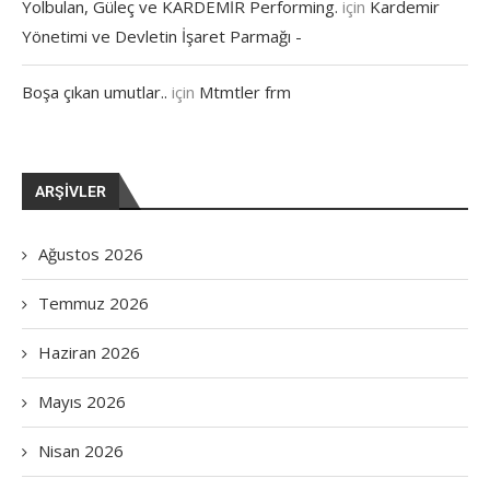
Yolbulan, Güleç ve KARDEMİR Performing.
için
Kardemir
Yönetimi ve Devletin İşaret Parmağı -
Boşa çıkan umutlar..
için
Mtmtler frm
ARŞIVLER
Ağustos 2026
Temmuz 2026
Haziran 2026
Mayıs 2026
Nisan 2026