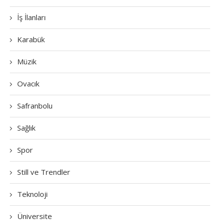
İş İlanları
Karabük
Müzik
Ovacık
Safranbolu
Sağlık
Spor
Still ve Trendler
Teknoloji
Üniversite