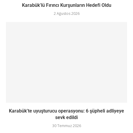
Karabük’lü Fırıncı Kurşunların Hedefi Oldu
2 Ağustos 2026
Karabük’te uyuşturucu operasyonu: 6 şüpheli adliyeye
sevk edildi
30 Temmuz 2026