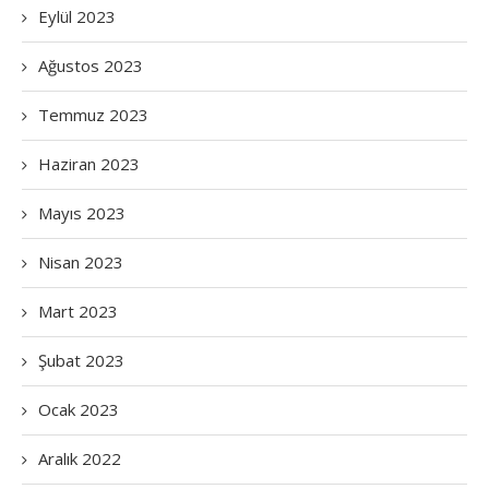
Eylül 2023
Ağustos 2023
Temmuz 2023
Haziran 2023
Mayıs 2023
Nisan 2023
Mart 2023
Şubat 2023
Ocak 2023
Aralık 2022