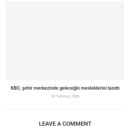
KBÜ, şehir merkezinde geleceğin mesleklerini tanıttı
30 Temmuz 2026
LEAVE A COMMENT