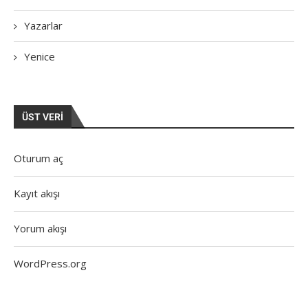
Yazarlar
Yenice
ÜST VERI
Oturum aç
Kayıt akışı
Yorum akışı
WordPress.org