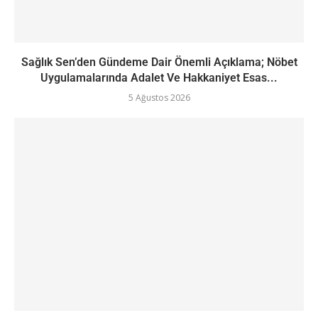
Sağlık Sen’den Gündeme Dair Önemli Açıklama; Nöbet
Uygulamalarında Adalet Ve Hakkaniyet Esas...
5 Ağustos 2026