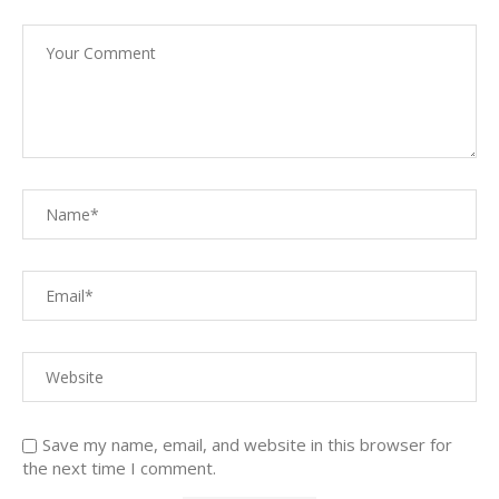
Save my name, email, and website in this browser for
the next time I comment.