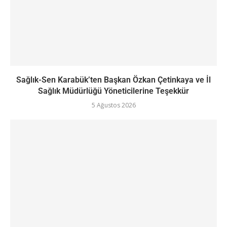
Sağlık-Sen Karabük’ten Başkan Özkan Çetinkaya ve İl
Sağlık Müdürlüğü Yöneticilerine Teşekkür
5 Ağustos 2026