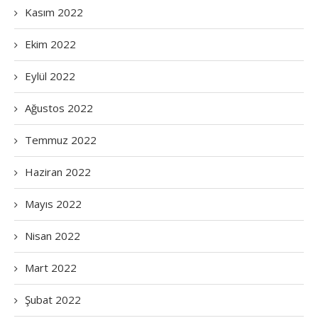
Kasım 2022
Ekim 2022
Eylül 2022
Ağustos 2022
Temmuz 2022
Haziran 2022
Mayıs 2022
Nisan 2022
Mart 2022
Şubat 2022