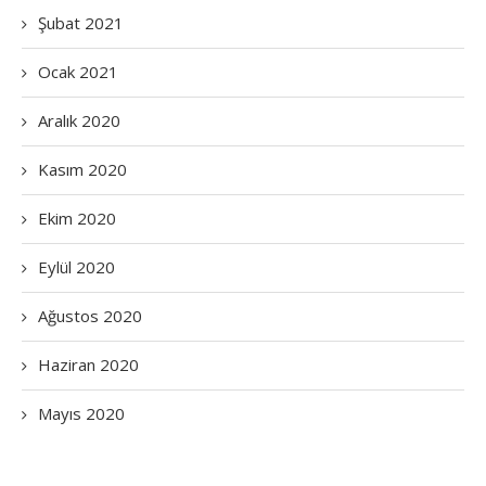
Şubat 2021
Ocak 2021
Aralık 2020
Kasım 2020
Ekim 2020
Eylül 2020
Ağustos 2020
Haziran 2020
Mayıs 2020