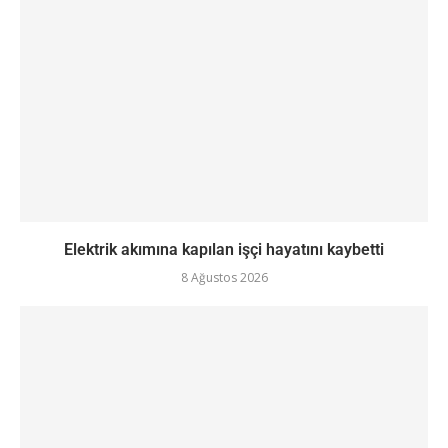
Elektrik akımına kapılan işçi hayatını kaybetti
8 Ağustos 2026