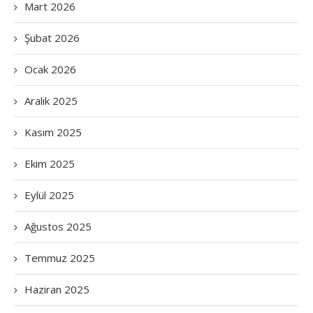
Mart 2026
Şubat 2026
Ocak 2026
Aralık 2025
Kasım 2025
Ekim 2025
Eylül 2025
Ağustos 2025
Temmuz 2025
Haziran 2025