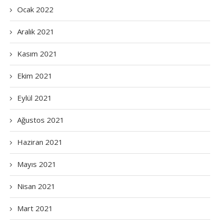
Ocak 2022
Aralık 2021
Kasım 2021
Ekim 2021
Eylül 2021
Ağustos 2021
Haziran 2021
Mayıs 2021
Nisan 2021
Mart 2021