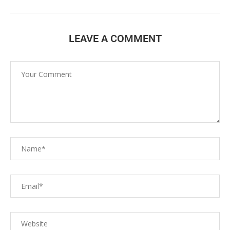
LEAVE A COMMENT