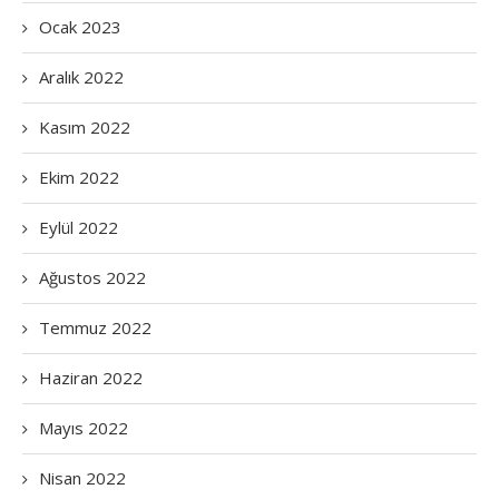
Ocak 2023
Aralık 2022
Kasım 2022
Ekim 2022
Eylül 2022
Ağustos 2022
Temmuz 2022
Haziran 2022
Mayıs 2022
Nisan 2022