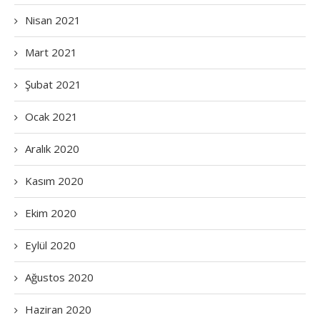
Nisan 2021
Mart 2021
Şubat 2021
Ocak 2021
Aralık 2020
Kasım 2020
Ekim 2020
Eylül 2020
Ağustos 2020
Haziran 2020