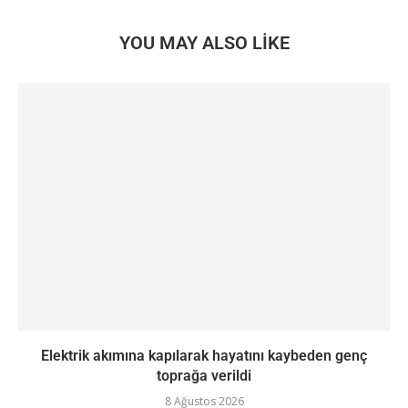
YOU MAY ALSO LIKE
Elektrik akımına kapılarak hayatını kaybeden genç
toprağa verildi
8 Ağustos 2026