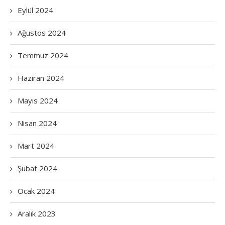
Eylül 2024
Ağustos 2024
Temmuz 2024
Haziran 2024
Mayıs 2024
Nisan 2024
Mart 2024
Şubat 2024
Ocak 2024
Aralık 2023