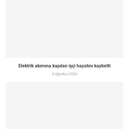
Elektrik akımına kapılan işçi hayatını kaybetti
8 Ağustos 2026