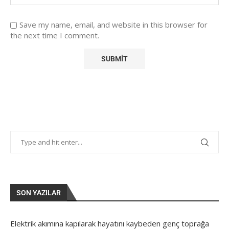
Save my name, email, and website in this browser for
the next time I comment.
SON YAZILAR
Elektrik akımına kapılarak hayatını kaybeden genç toprağa