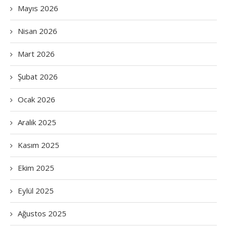
Mayıs 2026
Nisan 2026
Mart 2026
Şubat 2026
Ocak 2026
Aralık 2025
Kasım 2025
Ekim 2025
Eylül 2025
Ağustos 2025