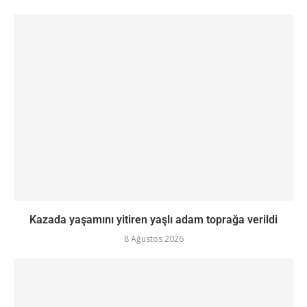
Kazada yaşamını yitiren yaşlı adam toprağa verildi
8 Ağustos 2026