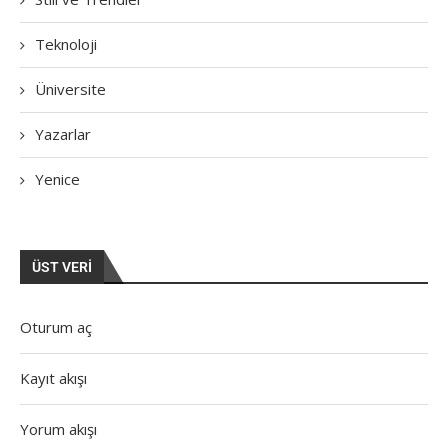
Teknoloji
Üniversite
Yazarlar
Yenice
ÜST VERI
Oturum aç
Kayıt akışı
Yorum akışı