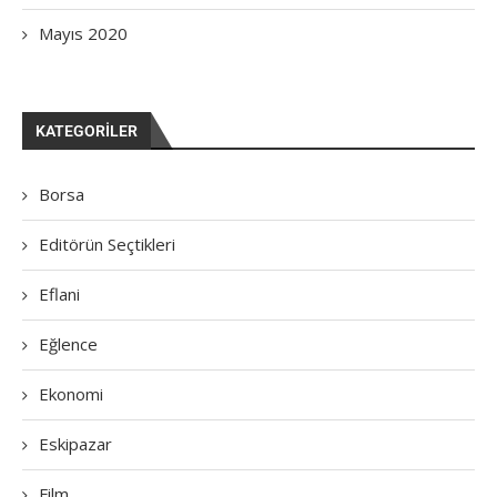
Mayıs 2020
KATEGORILER
Borsa
Editörün Seçtikleri
Eflani
Eğlence
Ekonomi
Eskipazar
Film