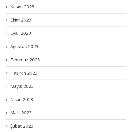
Kasım 2023
Ekim 2023
Eylül 2023
Ağustos 2023
Temmuz 2023
Haziran 2023
Mayıs 2023
Nisan 2023
Mart 2023
Şubat 2023