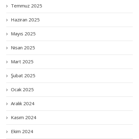
Temmuz 2025
Haziran 2025
Mayıs 2025
Nisan 2025
Mart 2025
Şubat 2025
Ocak 2025
Aralık 2024
Kasım 2024
Ekim 2024