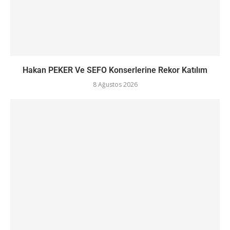
Hakan PEKER Ve SEFO Konserlerine Rekor Katılım
8 Ağustos 2026