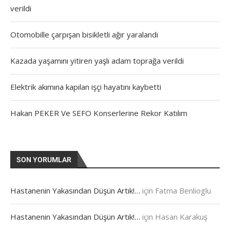
verildi
Otomobille çarpışan bisikletli ağır yaralandı
Kazada yaşamını yitiren yaşlı adam toprağa verildi
Elektrik akımına kapılan işçi hayatını kaybetti
Hakan PEKER Ve SEFO Konserlerine Rekor Katılım
SON YORUMLAR
Hastanenin Yakasından Düşün Artık!…
için
Fatma Benlioglu
Hastanenin Yakasından Düşün Artık!…
için
Hasan Karakuş