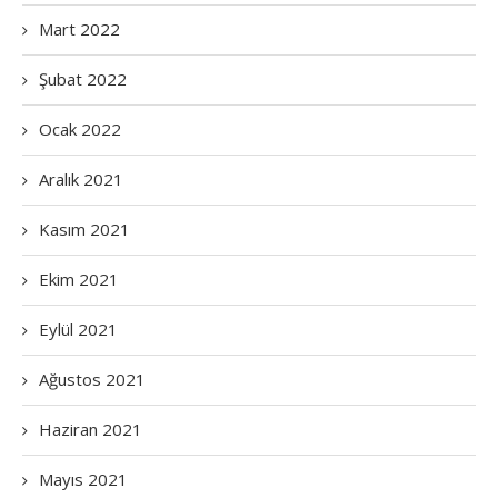
Mart 2022
Şubat 2022
Ocak 2022
Aralık 2021
Kasım 2021
Ekim 2021
Eylül 2021
Ağustos 2021
Haziran 2021
Mayıs 2021