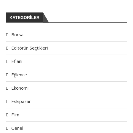
KATEGORILER
Borsa
Editörün Seçtikleri
Eflani
Eğlence
Ekonomi
Eskipazar
Film
Genel