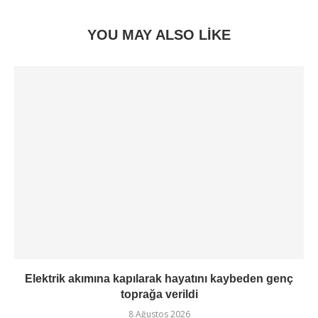
YOU MAY ALSO LIKE
Elektrik akımına kapılarak hayatını kaybeden genç
toprağa verildi
8 Ağustos 2026