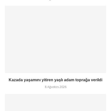
Kazada yaşamını yitiren yaşlı adam toprağa verildi
8 Ağustos 2026