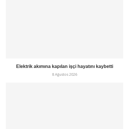
Elektrik akımına kapılan işçi hayatını kaybetti
8 Ağustos 2026