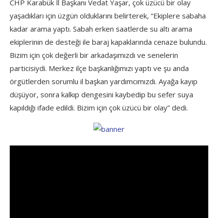
CHP Karabük İl Başkanı Vedat Yaşar, çok üzücü bir olay
yaşadıkları için üzgün olduklarını belirterek, “Ekiplere sabaha
kadar arama yaptı. Sabah erken saatlerde su altı arama
ekiplerinin de desteği ile baraj kapaklarında cenaze bulundu.
Bizim için çok değerli bir arkadaşımızdı ve senelerin
particisiydi. Merkez ilçe başkanlığımızı yaptı ve şu anda
örgütlerden sorumlu il başkan yardımcımızdı. Ayağa kayıp
düşüyor, sonra kalkıp dengesini kaybedip bu sefer suya
kapıldığı ifade edildi. Bizim için çok üzücü bir olay” dedi.