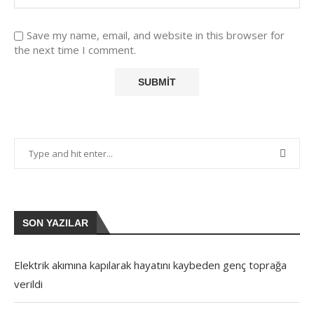
Save my name, email, and website in this browser for
the next time I comment.
SON YAZILAR
Elektrik akımına kapılarak hayatını kaybeden genç toprağa
verildi