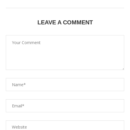
LEAVE A COMMENT