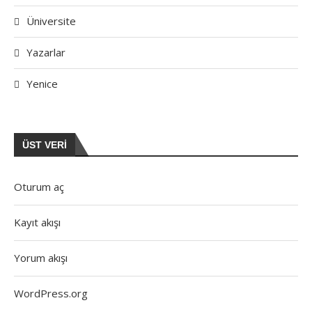
Üniversite
Yazarlar
Yenice
ÜST VERI
Oturum aç
Kayıt akışı
Yorum akışı
WordPress.org