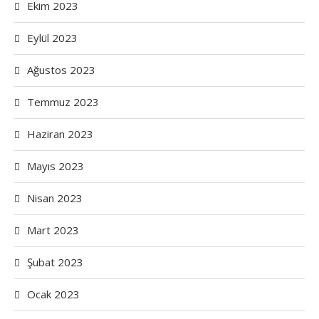
Ekim 2023
Eylül 2023
Ağustos 2023
Temmuz 2023
Haziran 2023
Mayıs 2023
Nisan 2023
Mart 2023
Şubat 2023
Ocak 2023