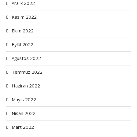
Aralık 2022
Kasım 2022
Ekim 2022
Eylül 2022
Ağustos 2022
Temmuz 2022
Haziran 2022
Mayıs 2022
Nisan 2022
Mart 2022