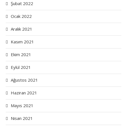
Şubat 2022
Ocak 2022
Aralık 2021
Kasım 2021
Ekim 2021
Eylül 2021
Ağustos 2021
Haziran 2021
Mayıs 2021
Nisan 2021