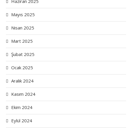
Haziran 2025
Mayıs 2025
Nisan 2025
Mart 2025
Şubat 2025
Ocak 2025
Aralık 2024
Kasım 2024
Ekim 2024
Eylül 2024