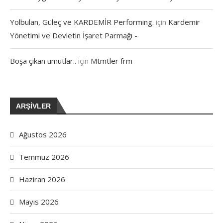
Yolbulan, Güleç ve KARDEMİR Performing.
için
Kardemir
Yönetimi ve Devletin İşaret Parmağı -
Boşa çıkan umutlar..
için
Mtmtler frm
ARŞIVLER
Ağustos 2026
Temmuz 2026
Haziran 2026
Mayıs 2026