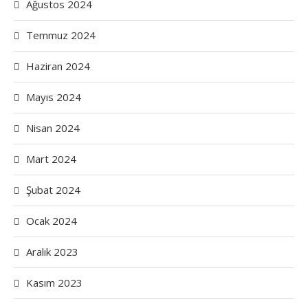
Ağustos 2024
Temmuz 2024
Haziran 2024
Mayıs 2024
Nisan 2024
Mart 2024
Şubat 2024
Ocak 2024
Aralık 2023
Kasım 2023