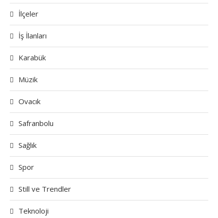
İlçeler
İş İlanları
Karabük
Müzik
Ovacık
Safranbolu
Sağlık
Spor
Still ve Trendler
Teknoloji