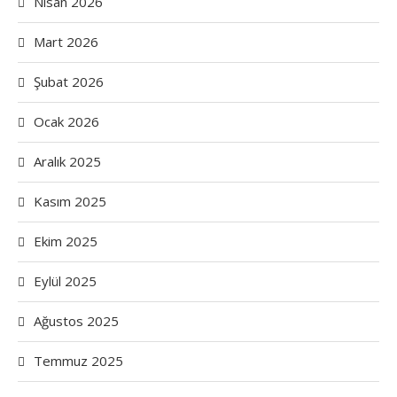
Nisan 2026
Mart 2026
Şubat 2026
Ocak 2026
Aralık 2025
Kasım 2025
Ekim 2025
Eylül 2025
Ağustos 2025
Temmuz 2025