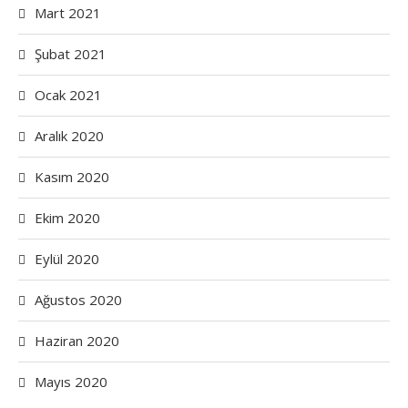
Mart 2021
Şubat 2021
Ocak 2021
Aralık 2020
Kasım 2020
Ekim 2020
Eylül 2020
Ağustos 2020
Haziran 2020
Mayıs 2020