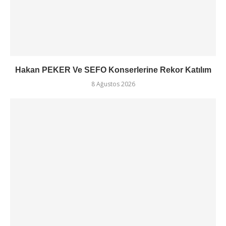
Hakan PEKER Ve SEFO Konserlerine Rekor Katılım
8 Ağustos 2026