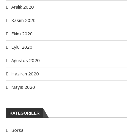
Aralık 2020
Kasım 2020
Ekim 2020
Eylül 2020
Ağustos 2020
Haziran 2020
Mayıs 2020
KATEGORILER
Borsa