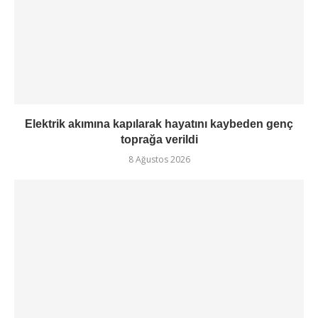
Elektrik akımına kapılarak hayatını kaybeden genç
toprağa verildi
8 Ağustos 2026