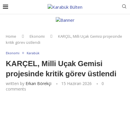
Home
Ekonomi
KARÇEL, Milli Uçak Gemisi projesinde
kritik görev üstlendi
Ekonomi
Karabük
KARÇEL, Milli Uçak Gemisi
projesinde kritik görev üstlendi
written by
Erkan Börekçi
15 Haziran 2026
0
comments