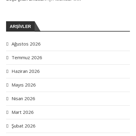
ARŞIVLER
Ağustos 2026
Temmuz 2026
Haziran 2026
Mayıs 2026
Nisan 2026
Mart 2026
Şubat 2026