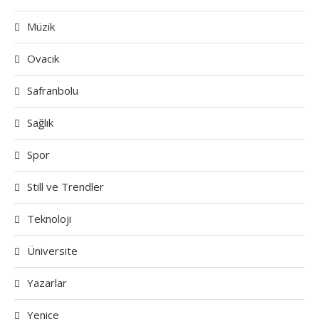
Müzik
Ovacık
Safranbolu
Sağlık
Spor
Still ve Trendler
Teknoloji
Üniversite
Yazarlar
Yenice