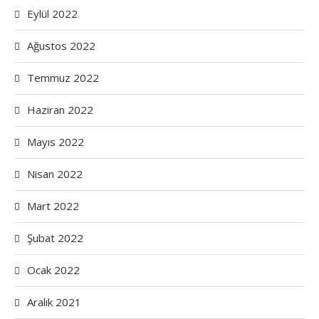
Eylül 2022
Ağustos 2022
Temmuz 2022
Haziran 2022
Mayıs 2022
Nisan 2022
Mart 2022
Şubat 2022
Ocak 2022
Aralık 2021