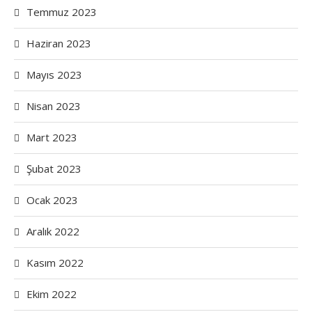
Temmuz 2023
Haziran 2023
Mayıs 2023
Nisan 2023
Mart 2023
Şubat 2023
Ocak 2023
Aralık 2022
Kasım 2022
Ekim 2022