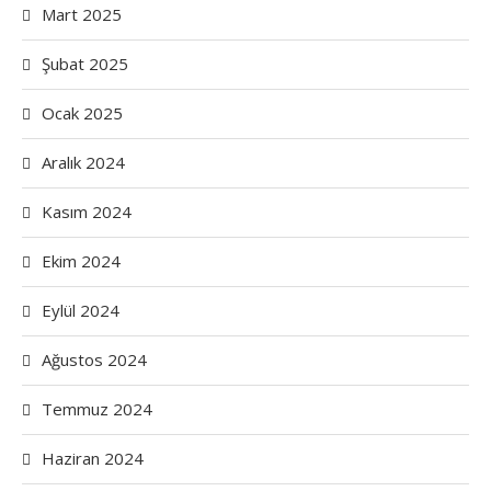
Mart 2025
Şubat 2025
Ocak 2025
Aralık 2024
Kasım 2024
Ekim 2024
Eylül 2024
Ağustos 2024
Temmuz 2024
Haziran 2024