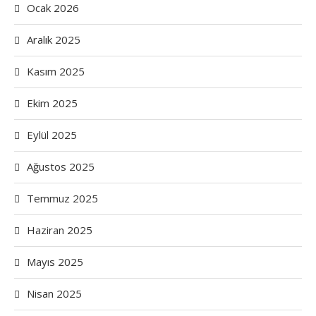
Ocak 2026
Aralık 2025
Kasım 2025
Ekim 2025
Eylül 2025
Ağustos 2025
Temmuz 2025
Haziran 2025
Mayıs 2025
Nisan 2025