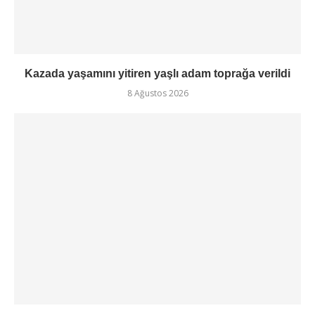
Kazada yaşamını yitiren yaşlı adam toprağa verildi
8 Ağustos 2026