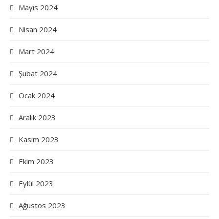
Mayıs 2024
Nisan 2024
Mart 2024
Şubat 2024
Ocak 2024
Aralık 2023
Kasım 2023
Ekim 2023
Eylül 2023
Ağustos 2023