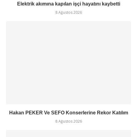
Elektrik akımına kapılan işçi hayatını kaybetti
8 Ağustos 2026
Hakan PEKER Ve SEFO Konserlerine Rekor Katılım
8 Ağustos 2026