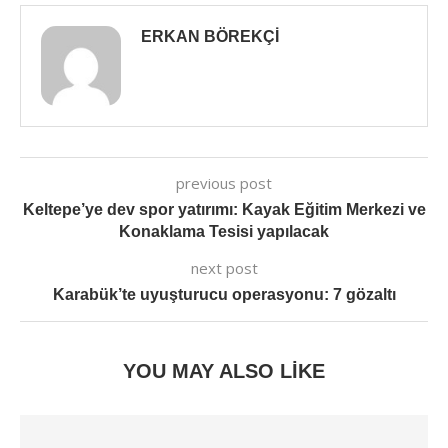
ERKAN BÖREKÇI
previous post
Keltepe’ye dev spor yatırımı: Kayak Eğitim Merkezi ve
Konaklama Tesisi yapılacak
next post
Karabük’te uyuşturucu operasyonu: 7 gözaltı
YOU MAY ALSO LIKE