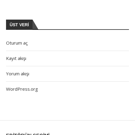
ÜST VERI
Oturum aç
Kayıt akışı
Yorum akışı
WordPress.org