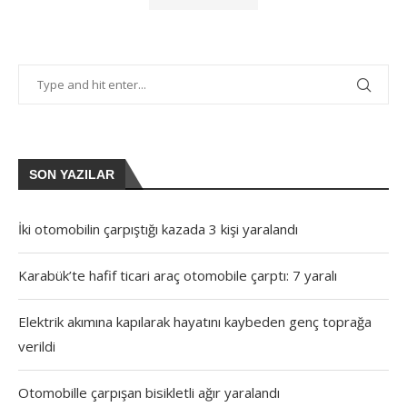
SON YAZILAR
İki otomobilin çarpıştığı kazada 3 kişi yaralandı
Karabük’te hafif ticari araç otomobile çarptı: 7 yaralı
Elektrik akımına kapılarak hayatını kaybeden genç toprağa
verildi
Otomobille çarpışan bisikletli ağır yaralandı