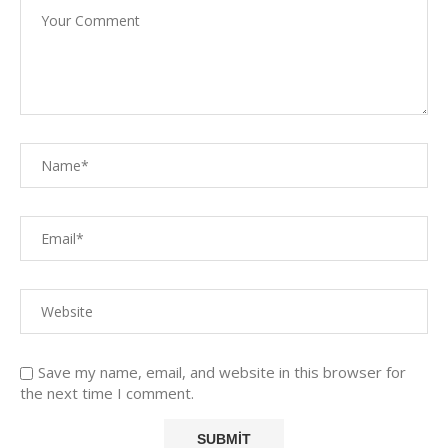
Save my name, email, and website in this browser for
the next time I comment.