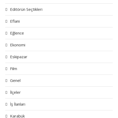
Editörün Seçtikleri
Eflani
Eğlence
Ekonomi
Eskipazar
Film
Genel
İlçeler
İş İlanları
Karabük