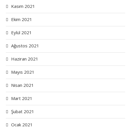
Kasım 2021
Ekim 2021
Eylül 2021
Ağustos 2021
Haziran 2021
Mayıs 2021
Nisan 2021
Mart 2021
Şubat 2021
Ocak 2021