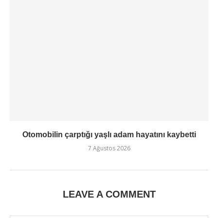
Otomobilin çarptığı yaşlı adam hayatını kaybetti
7 Ağustos 2026
LEAVE A COMMENT